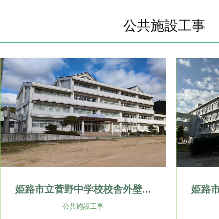
公共施設工事
姫路市立菅野中学校校舎外壁...
姫路市
公共施設工事