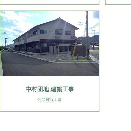
中村団地 建築工事
公共施設工事