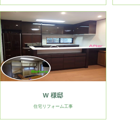
W 様邸
住宅リフォーム工事