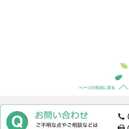
ページの先頭に戻る