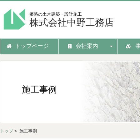
姫路の土木建築・設計施工
株式会社中野工務店
トップページ
会社案内
施工事例
トップ
> 施工事例