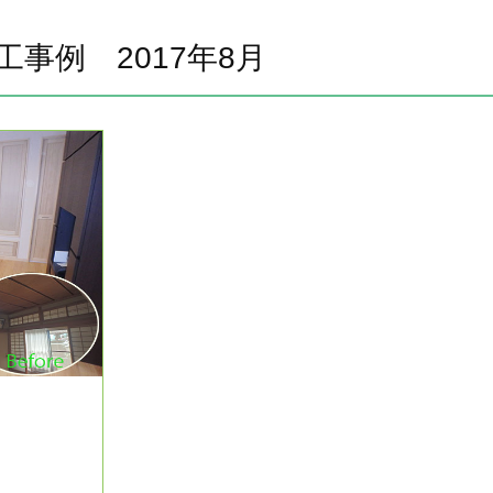
工事例 2017年8月