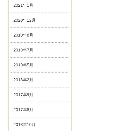
2021年1月
2020年12月
2019年8月
2019年7月
2019年5月
2018年2月
2017年9月
2017年8月
2016年10月