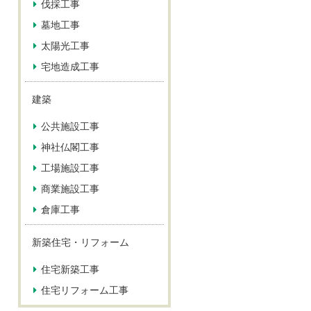
伐採工事
墓地工事
太陽光工事
宅地造成工事
建築
公共施設工事
神社仏閣工事
工場施設工事
商業施設工事
倉庫工事
新築住宅・リフォーム
住宅新築工事
住宅リフォーム工事