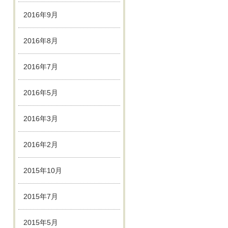
2016年9月
2016年8月
2016年7月
2016年5月
2016年3月
2016年2月
2015年10月
2015年7月
2015年5月