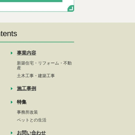
tents
事業内容
新築住宅・リフォーム・不動
産
土木工事・建築工事
施工事例
特集
事務所改装
ペットとの生活
お問い合わせ