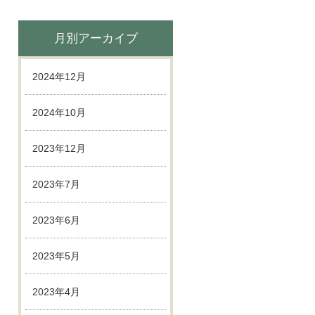
月別アーカイブ
2024年12月
2024年10月
2023年12月
2023年7月
2023年6月
2023年5月
2023年4月