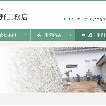
施工
野工務店
サイトマップ
アクセス
会社案内
事業内容
施工事例