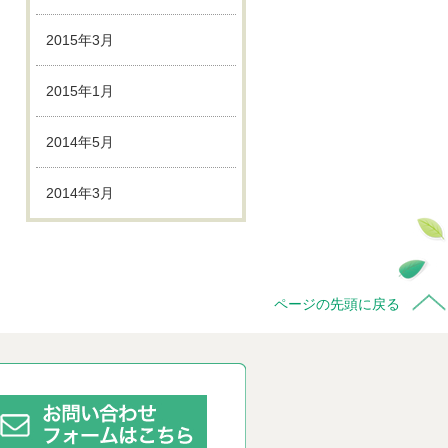
2015年3月
2015年1月
2014年5月
2014年3月
ページの先頭に戻る