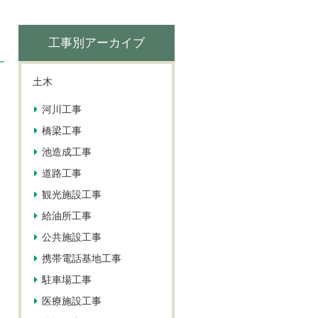
工事別アーカイブ
土木
河川工事
橋梁工事
池造成工事
道路工事
観光施設工事
給油所工事
公共施設工事
携帯電話基地工事
駐車場工事
医療施設工事