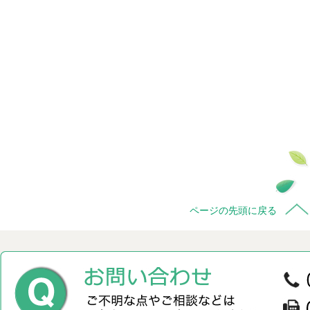
ページの先頭に戻る