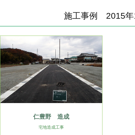
施工事例 2015年
仁豊野 造成
宅地造成工事