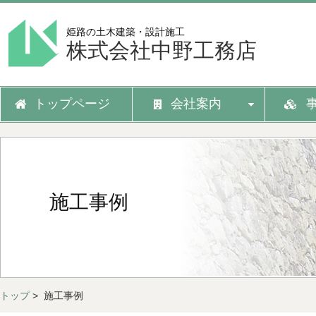
姫路の土木建築・設計施工
株式会社中野工務店
トップページ
会社案内
施工事例
トップ
> 施工事例