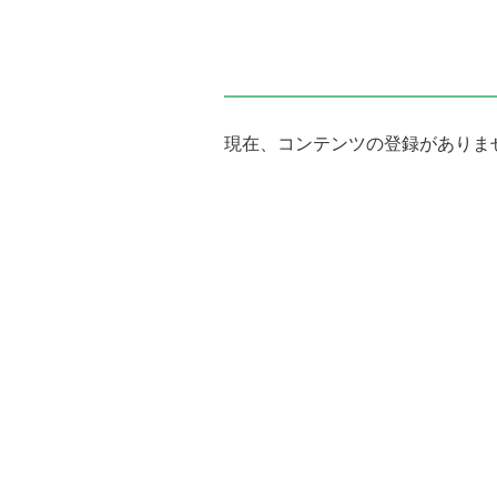
現在、コンテンツの登録がありま