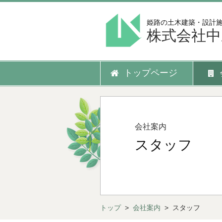
姫路の土木建築・設計
株式会社中
トップページ
会社案内
スタッフ
トップ
>
会社案内
> スタッフ