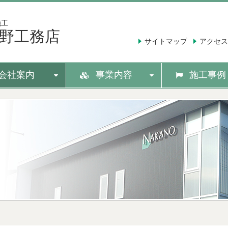
施工
野工務店
サイトマップ
アクセス
会社案内
事業内容
施工事例