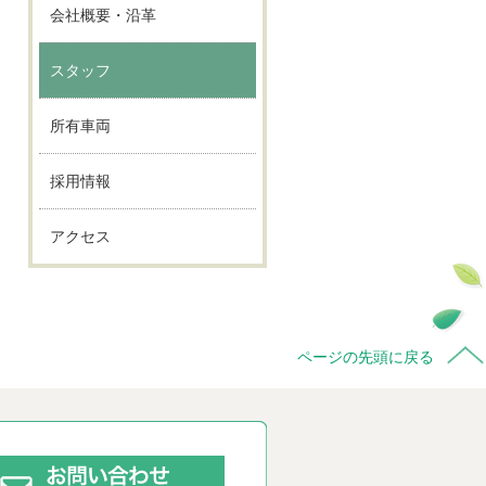
会社概要・沿革
スタッフ
所有車両
採用情報
アクセス
ページの先頭に戻る