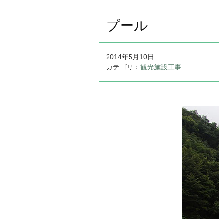
プール
2014年5月10日
カテゴリ：
観光施設工事