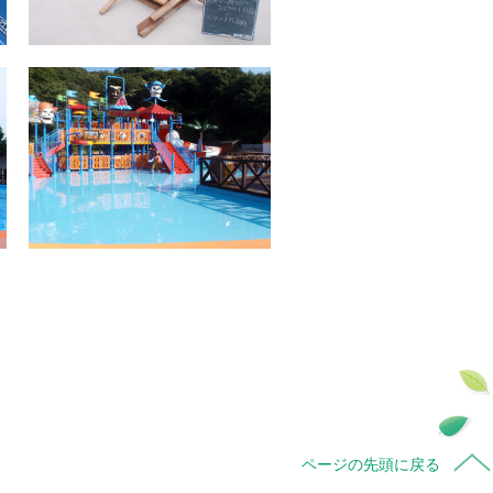
ページの先頭に戻る