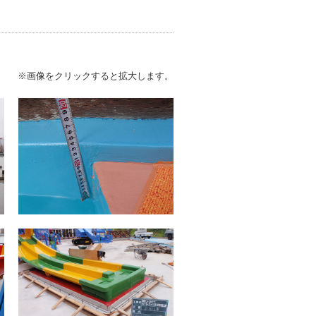
※画像をクリックすると拡大します。