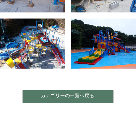
カテゴリーの一覧へ戻る