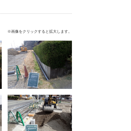
※画像をクリックすると拡大します。