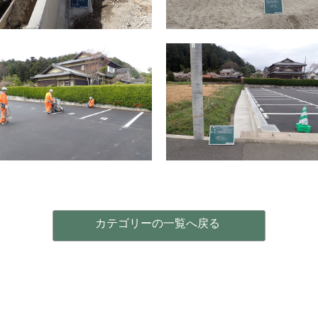
カテゴリーの一覧へ戻る