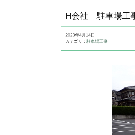
H会社 駐車場工
2023年4月14日
カテゴリ：
駐車場工事