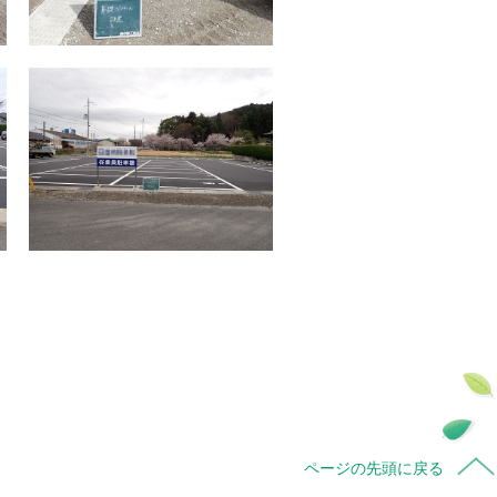
ページの先頭に戻る