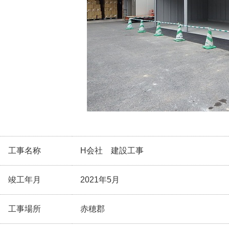
工事名称
H会社 建設工事
竣工年月
2021年5月
工事場所
赤穂郡