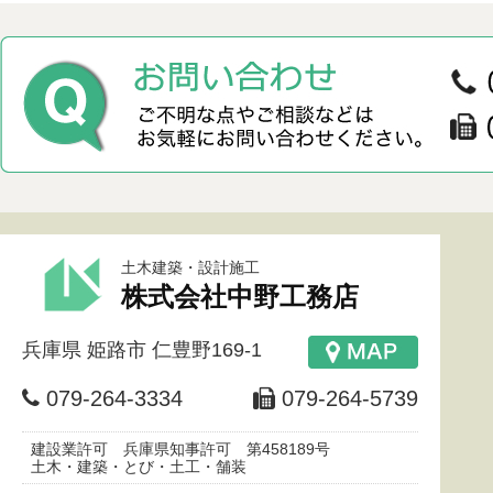
土木建築・設計施工
株式会社中野工務店
兵庫県
姫路市
仁豊野169-1
079-264-3334
079-264-5739
建設業許可 兵庫県知事許可 第458189号
土木・建築・とび・土工・舗装