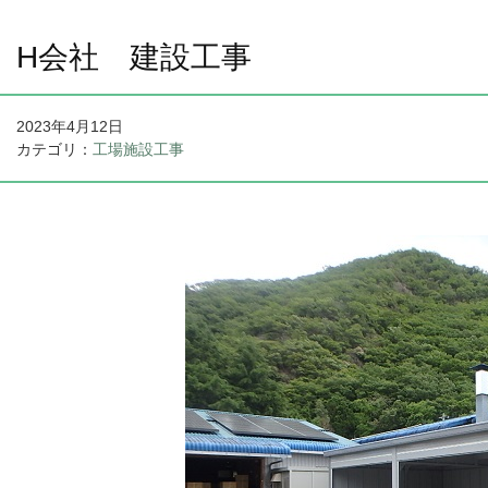
H会社 建設工事
2023年4月12日
カテゴリ：
工場施設工事