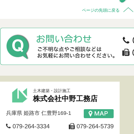
ページの先頭に戻る
土木建築・設計施工
株式会社中野工務店
兵庫県
姫路市
仁豊野169-1
079-264-3334
079-264-5739