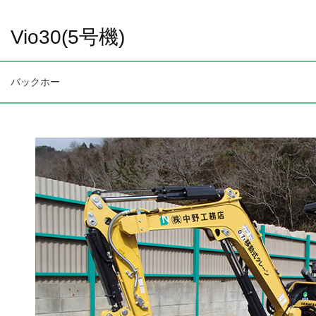
Vio30(5号機)
バックホー