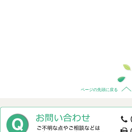
ページの先頭に戻る