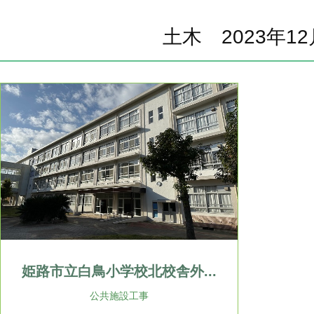
土木 2023年12
姫路市立白鳥小学校北校舎外...
公共施設工事