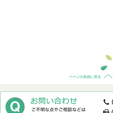
ページの先頭に戻る