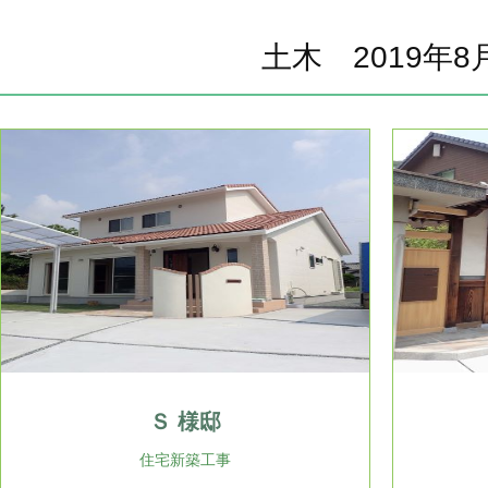
土木 2019年8
Ｓ 様邸
住宅新築工事